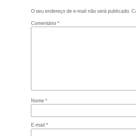
O seu endereço de e-mail não será publicado.
C
Comentário
*
Nome
*
E-mail
*