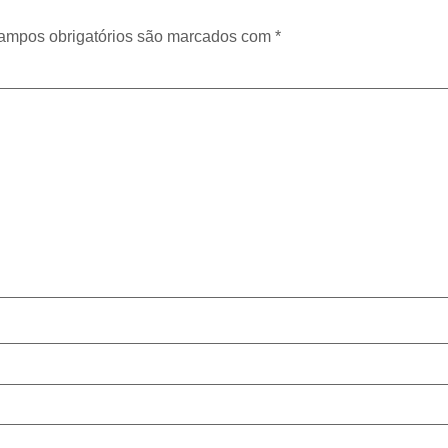
ampos obrigatórios são marcados com
*