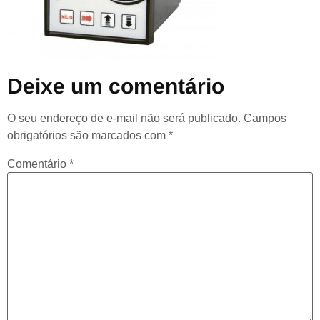
Deixe um comentário
O seu endereço de e-mail não será publicado.
Campos
obrigatórios são marcados com
*
Comentário
*