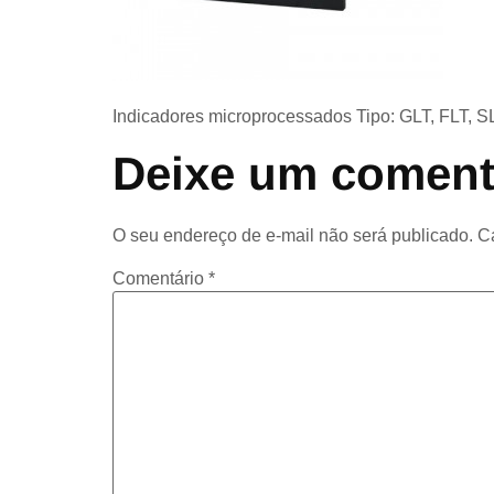
Indicadores microprocessados Tipo: GLT, FLT, 
Deixe um coment
O seu endereço de e-mail não será publicado.
C
Comentário
*