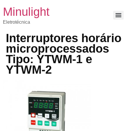
Minulight
Eletrotécnica
Interruptores horário
microprocessados
Tipo: YTWM-1 e
YTWM-2