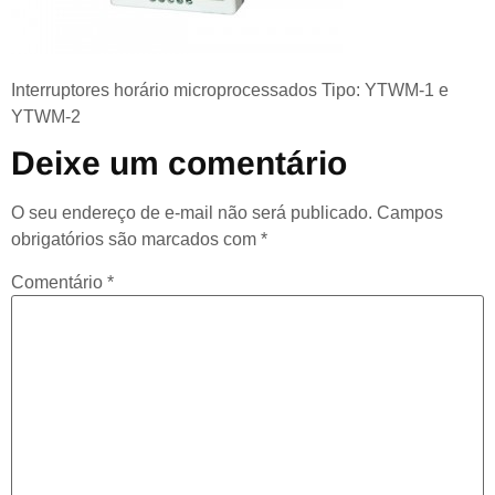
Interruptores horário microprocessados Tipo: YTWM-1 e
YTWM-2
Deixe um comentário
O seu endereço de e-mail não será publicado.
Campos
obrigatórios são marcados com
*
Comentário
*