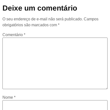
Deixe um comentário
O seu endereço de e-mail não será publicado.
Campos
obrigatórios são marcados com
*
Comentário
*
Nome
*