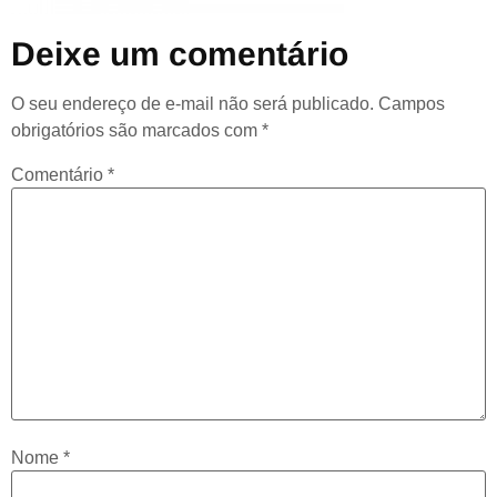
Deixe um comentário
O seu endereço de e-mail não será publicado.
Campos
obrigatórios são marcados com
*
Comentário
*
Nome
*