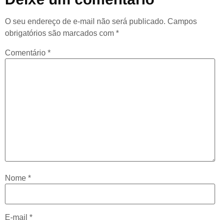
O seu endereço de e-mail não será publicado.
Campos
obrigatórios são marcados com
*
Comentário
*
Nome
*
E-mail
*