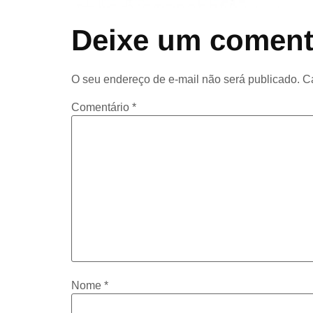
Deixe um coment
O seu endereço de e-mail não será publicado.
C
Comentário
*
Nome
*