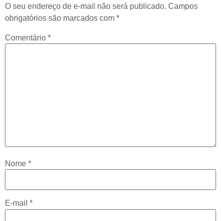
O seu endereço de e-mail não será publicado.
Campos
obrigatórios são marcados com
*
Comentário
*
Nome
*
E-mail
*