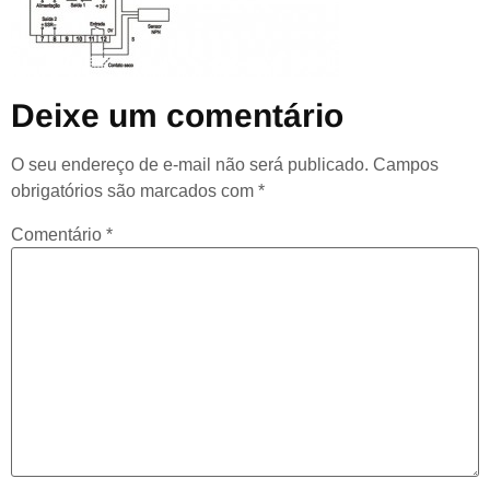
Deixe um comentário
O seu endereço de e-mail não será publicado.
Campos
obrigatórios são marcados com
*
Comentário
*