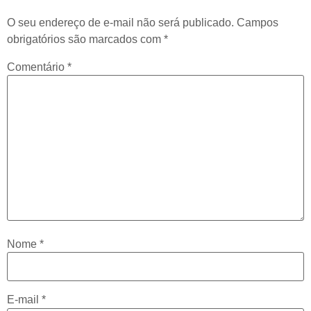
O seu endereço de e-mail não será publicado.
Campos
obrigatórios são marcados com
*
Comentário
*
Nome
*
E-mail
*