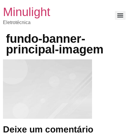
Minulight
Eletrotécnica
fundo-banner-
principal-imagem
Deixe um comentário