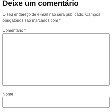
Deixe um comentário
O seu endereço de e-mail não será publicado.
Campos
obrigatórios são marcados com
*
Comentário
*
Nome
*