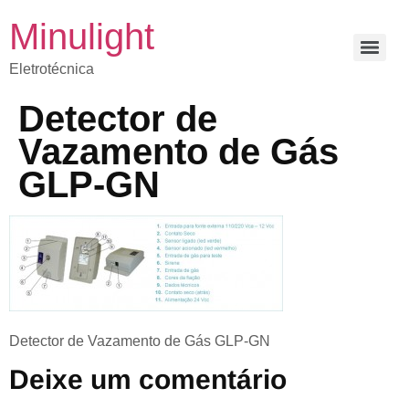
Minulight
Eletrotécnica
Detector de
Vazamento de Gás
GLP-GN
Detector de Vazamento de Gás GLP-GN
Deixe um comentário