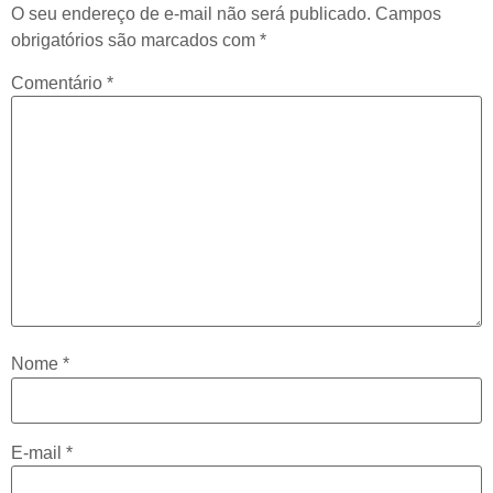
O seu endereço de e-mail não será publicado.
Campos
obrigatórios são marcados com
*
Comentário
*
Nome
*
E-mail
*