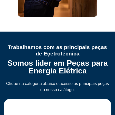
Trabalhamos com as principais peças
de Eçetrotécnica
Somos líder em Peças para
Energia Elétrica
Clique na categoria abaixo e acesse as principais peças
do nosso catálogo.