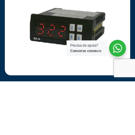
Precisa de ajuda?
Converse conosco
Energia Elétrica