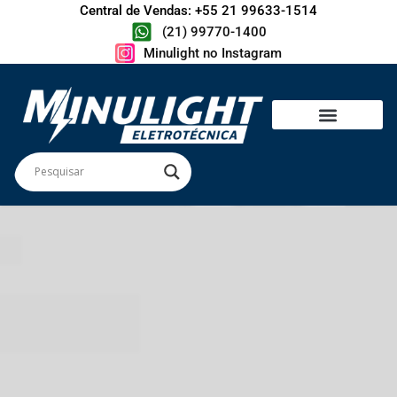
Central de Vendas: +55 21 99633-1514
(21) 99770-1400
Minulight no Instagram