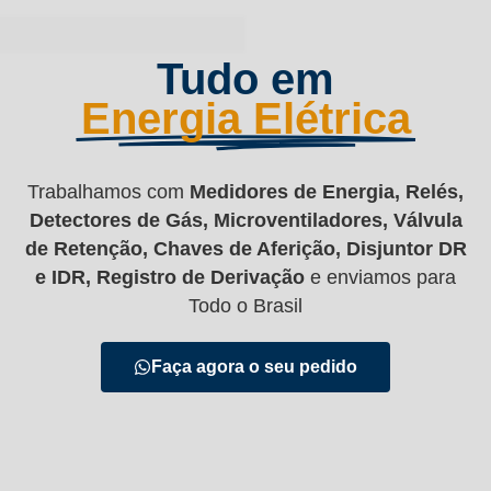
Tudo em
Energia Elétrica
Trabalhamos com
Medidores de Energia, Relés,
Detectores de Gás, Microventiladores, Válvula
de Retenção, Chaves de Aferição, Disjuntor DR
e IDR, Registro de Derivação
e enviamos para
Todo o Brasil
Faça agora o seu pedido