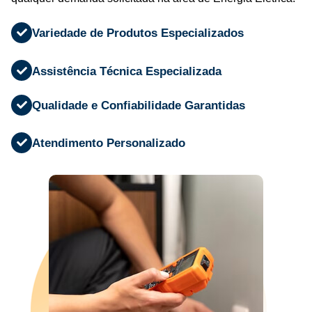
Variedade de Produtos Especializados
Assistência Técnica Especializada
Qualidade e Confiabilidade Garantidas
Atendimento Personalizado