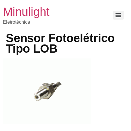
Minulight
Eletrotécnica
Sensor Fotoelétrico
Tipo LOB