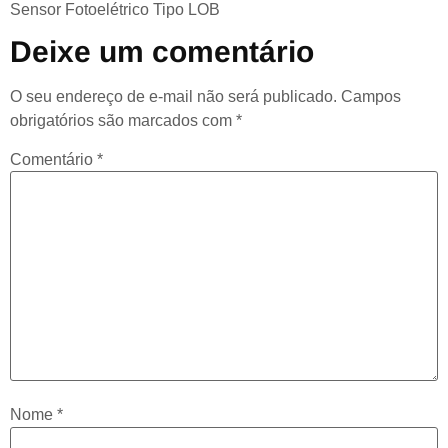
Sensor Fotoelétrico Tipo LOB
Deixe um comentário
O seu endereço de e-mail não será publicado.
Campos
obrigatórios são marcados com
*
Comentário
*
Nome
*