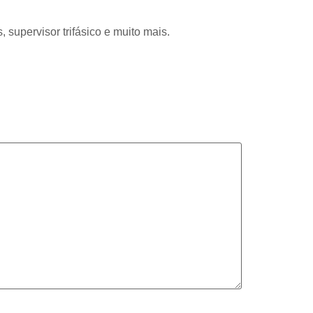
supervisor trifásico e muito mais.