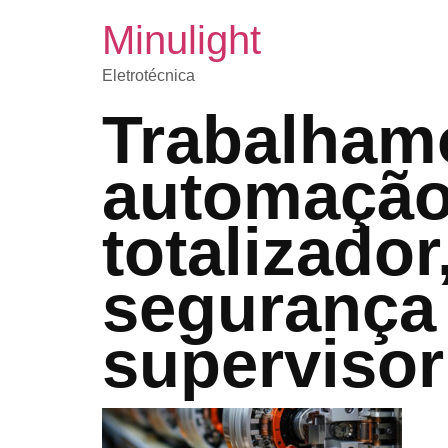
Minulight
Eletrotécnica
Trabalham
automação
totalizador
segurança
supervisor