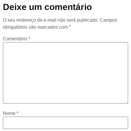
Deixe um comentário
O seu endereço de e-mail não será publicado.
Campos
obrigatórios são marcados com
*
Comentário
*
Nome
*