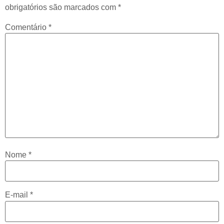
obrigatórios são marcados com
*
Comentário
*
Nome
*
E-mail
*