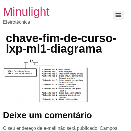
Minulight
Eletrotécnica
chave-fim-de-curso-
lxp-ml1-diagrama
Deixe um comentário
O seu endereço de e-mail não será publicado.
Campos