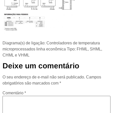
Diagrama(s) de ligação: Controladores de temperatura
microprocessados linha econômica Tipo: FHML, SHML,
CHML e VHML
Deixe um comentário
O seu endereço de e-mail não será publicado.
Campos
obrigatórios são marcados com
*
Comentário
*