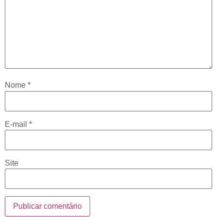
Nome
*
E-mail
*
Site