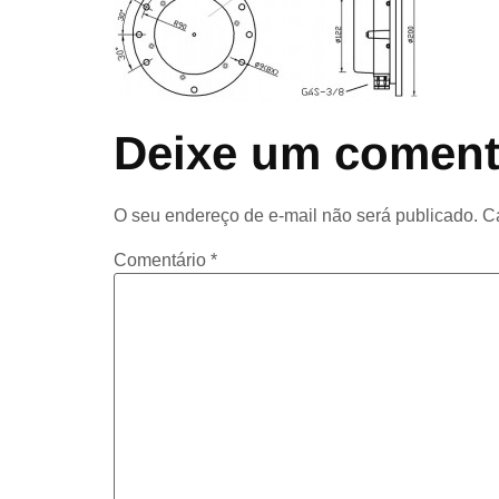
Deixe um coment
O seu endereço de e-mail não será publicado.
C
Comentário
*