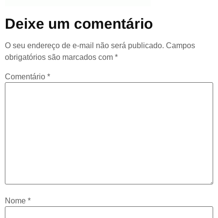
Deixe um comentário
O seu endereço de e-mail não será publicado.
Campos
obrigatórios são marcados com
*
Comentário
*
Nome
*