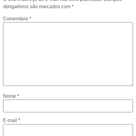
obrigatórios são marcados com
*
Comentário
*
Nome
*
E-mail
*