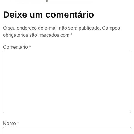
Deixe um comentário
O seu endereço de e-mail não será publicado.
Campos
obrigatórios são marcados com
*
Comentário
*
Nome
*