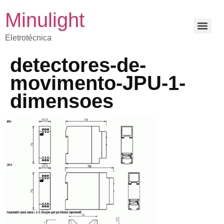
Minulight
Eletrotécnica
detectores-de-
movimento-JPU-1-
dimensoes