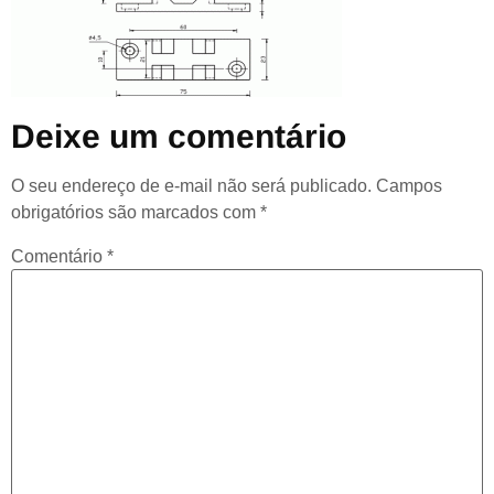
Deixe um comentário
O seu endereço de e-mail não será publicado.
Campos
obrigatórios são marcados com
*
Comentário
*