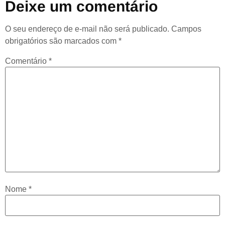
Deixe um comentário
O seu endereço de e-mail não será publicado.
Campos
obrigatórios são marcados com
*
Comentário
*
Nome
*