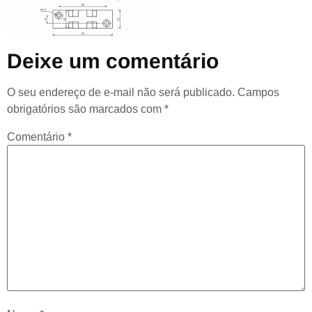
Deixe um comentário
O seu endereço de e-mail não será publicado.
Campos
obrigatórios são marcados com
*
Comentário
*