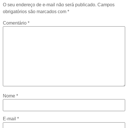
O seu endereço de e-mail não será publicado.
Campos
obrigatórios são marcados com
*
Comentário
*
Nome
*
E-mail
*