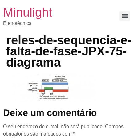
Minulight
Eletrotécnica
reles-de-sequencia-e-
falta-de-fase-JPX-75-
diagrama
Deixe um comentário
O seu endereço de e-mail não será publicado.
Campos
obrigatórios são marcados com
*