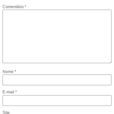
Comentário
*
Nome
*
E-mail
*
Site