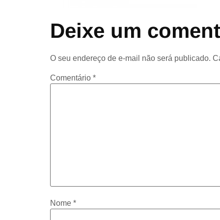
Deixe um coment
O seu endereço de e-mail não será publicado.
C
Comentário
*
Nome
*