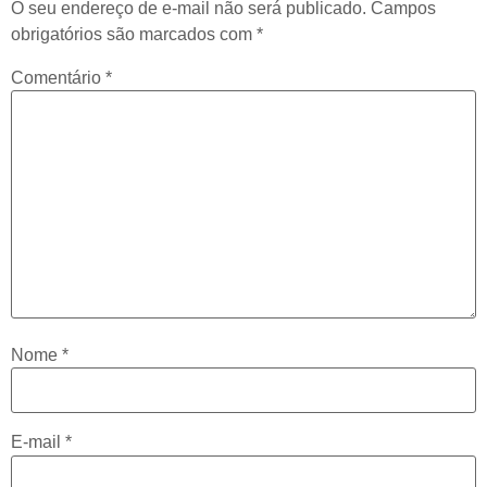
O seu endereço de e-mail não será publicado.
Campos
obrigatórios são marcados com
*
Comentário
*
Nome
*
E-mail
*