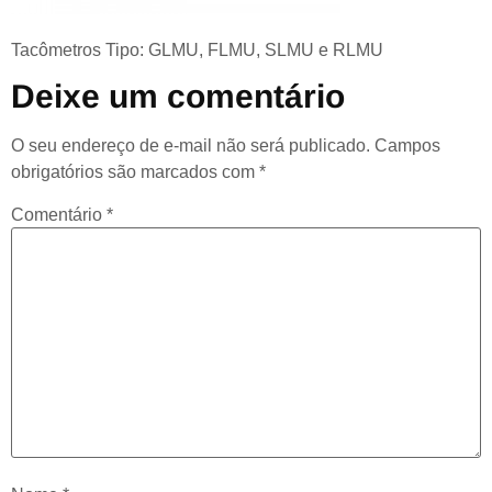
Tacômetros Tipo: GLMU, FLMU, SLMU e RLMU
Deixe um comentário
O seu endereço de e-mail não será publicado.
Campos
obrigatórios são marcados com
*
Comentário
*