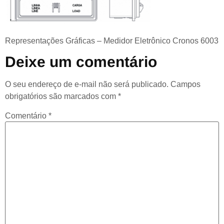
Representações Gráficas – Medidor Eletrônico Cronos 6003
Deixe um comentário
O seu endereço de e-mail não será publicado.
Campos
obrigatórios são marcados com
*
Comentário
*