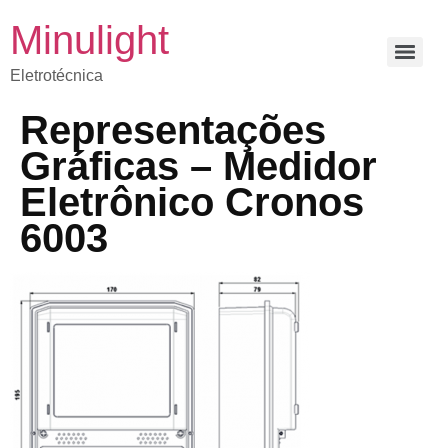
Minulight
Eletrotécnica
Representações
Gráficas – Medidor
Eletrônico Cronos
6003