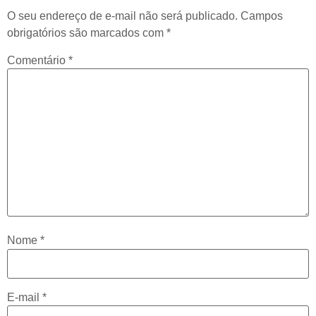
O seu endereço de e-mail não será publicado.
Campos
obrigatórios são marcados com
*
Comentário
*
Nome
*
E-mail
*