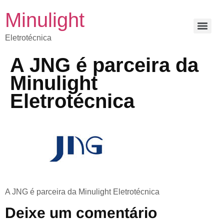
Minulight
Eletrotécnica
A JNG é parceira da
Minulight
Eletrotécnica
A JNG é parceira da Minulight Eletrotécnica
Deixe um comentário