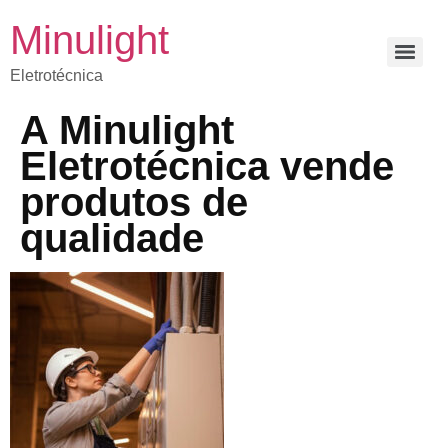
Minulight
Eletrotécnica
A Minulight
Eletrotécnica vende
produtos de
qualidade