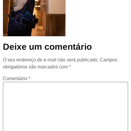
Deixe um comentário
O seu endereço de e-mail não será publicado.
Campos
obrigatórios são marcados com
*
Comentário
*