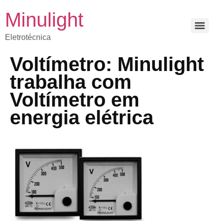
Minulight
Eletrotécnica
Voltímetro: Minulight
trabalha com
Voltímetro em
energia elétrica