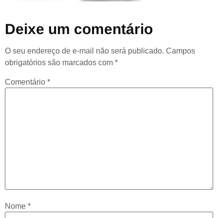
Deixe um comentário
O seu endereço de e-mail não será publicado.
Campos
obrigatórios são marcados com
*
Comentário
*
Nome
*