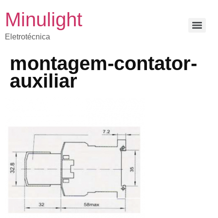
Minulight
Eletrotécnica
montagem-contator-
auxiliar