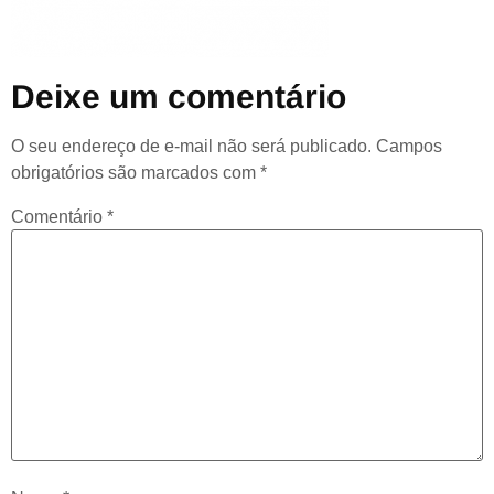
Deixe um comentário
O seu endereço de e-mail não será publicado.
Campos
obrigatórios são marcados com
*
Comentário
*