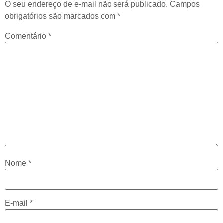
O seu endereço de e-mail não será publicado.
Campos
obrigatórios são marcados com
*
Comentário
*
Nome
*
E-mail
*