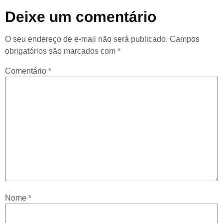
Deixe um comentário
O seu endereço de e-mail não será publicado.
Campos
obrigatórios são marcados com
*
Comentário
*
Nome
*