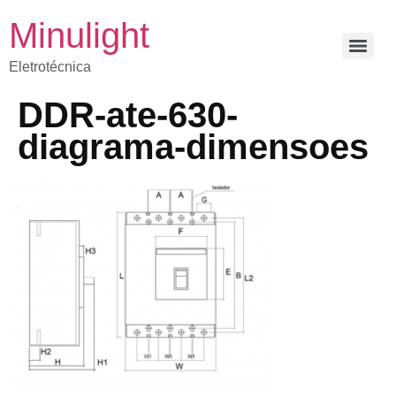
Minulight
Eletrotécnica
DDR-ate-630-
diagrama-dimensoes