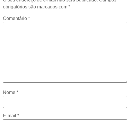
obrigatórios são marcados com
*
Comentário
*
Nome
*
E-mail
*