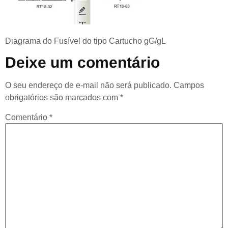
Diagrama do Fusível do tipo Cartucho gG/gL
Deixe um comentário
O seu endereço de e-mail não será publicado.
Campos
obrigatórios são marcados com
*
Comentário
*