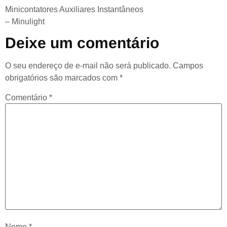
Minicontatores Auxiliares Instantâneos
– Minulight
Deixe um comentário
O seu endereço de e-mail não será publicado.
Campos
obrigatórios são marcados com
*
Comentário
*
Nome
*