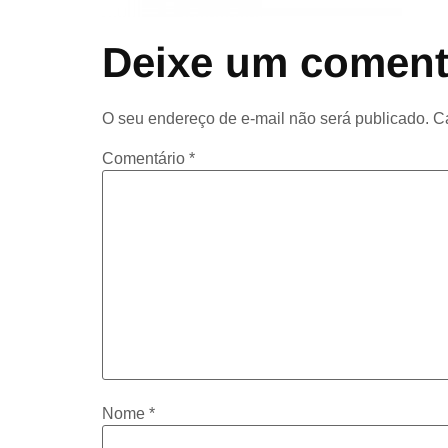
Deixe um coment
O seu endereço de e-mail não será publicado.
C
Comentário
*
Nome
*