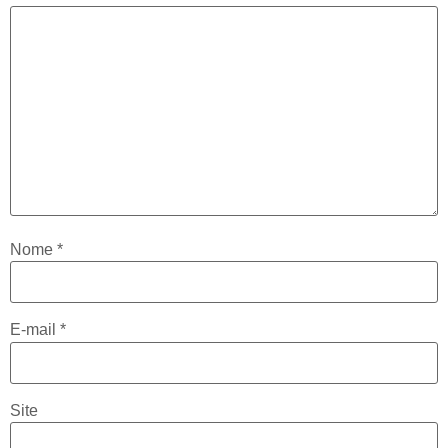
Nome
*
E-mail
*
Site