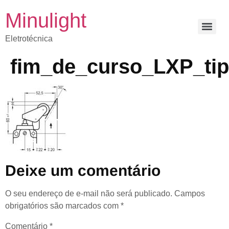
Minulight
Eletrotécnica
fim_de_curso_LXP_ti
Deixe um comentário
O seu endereço de e-mail não será publicado.
Campos
obrigatórios são marcados com
*
Comentário
*