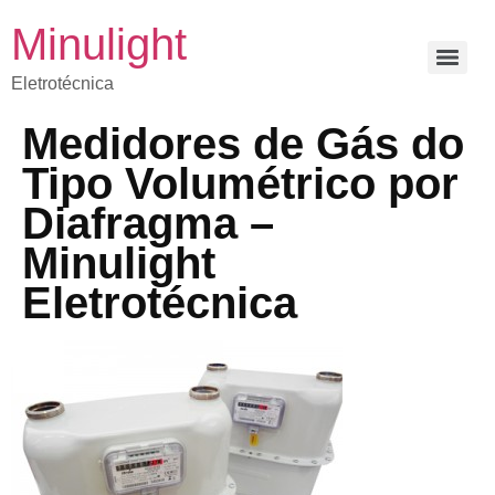
Minulight
Eletrotécnica
Medidores de Gás do
Tipo Volumétrico por
Diafragma –
Minulight
Eletrotécnica