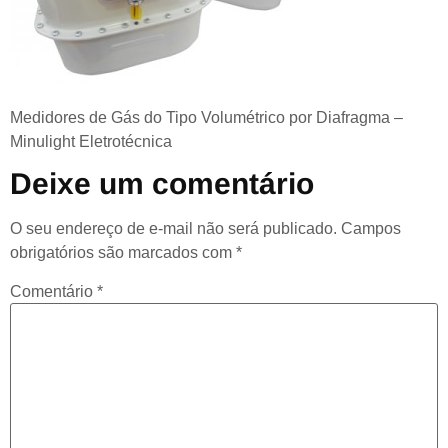
Medidores de Gás do Tipo Volumétrico por Diafragma –
Minulight Eletrotécnica
Deixe um comentário
O seu endereço de e-mail não será publicado.
Campos
obrigatórios são marcados com
*
Comentário
*