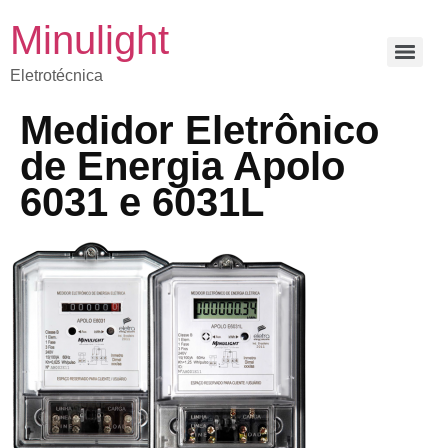
Minulight
Eletrotécnica
Medidor Eletrônico
de Energia Apolo
6031 e 6031L