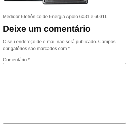
Medidor Eletrônico de Energia Apolo 6031 e 6031L
Deixe um comentário
O seu endereço de e-mail não será publicado.
Campos
obrigatórios são marcados com
*
Comentário
*