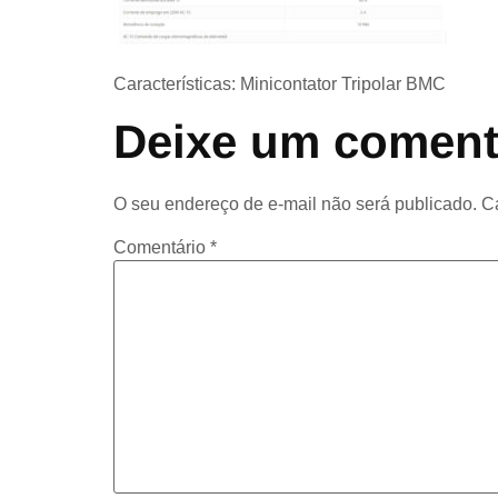
Características: Minicontator Tripolar BMC
Deixe um coment
O seu endereço de e-mail não será publicado.
C
Comentário
*